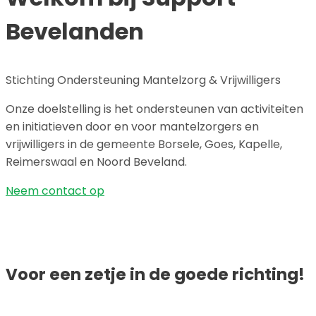
Bevelanden
Stichting Ondersteuning Mantelzorg & Vrijwilligers
Onze doelstelling is het ondersteunen van activiteiten
en initiatieven door en voor mantelzorgers en
vrijwilligers in de gemeente Borsele, Goes, Kapelle,
Reimerswaal en Noord Beveland.
Neem contact op
Voor een zetje in de goede richting!