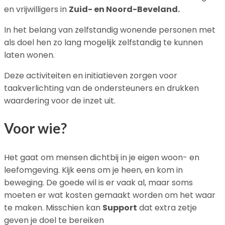
en vrijwilligers in
Zuid- en Noord-Beveland.
In het belang van zelfstandig wonende personen met
als doel hen zo lang mogelijk zelfstandig te kunnen
laten wonen.
Deze activiteiten en initiatieven zorgen voor
taakverlichting van de ondersteuners en drukken
waardering voor de inzet uit.
Voor wie?
Het gaat om mensen dichtbij in je eigen woon- en
leefomgeving. Kijk eens om je heen, en kom in
beweging. De goede wil is er vaak al, maar soms
moeten er wat kosten gemaakt worden om het waar
te maken. Misschien kan
Support
dat extra zetje
geven je doel te bereiken