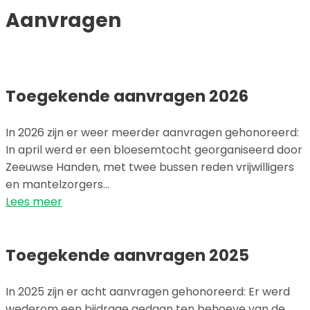
Aanvragen
Toegekende aanvragen 2026
In 2026 zijn er weer meerder aanvragen gehonoreerd:
In april werd er een bloesemtocht georganiseerd door
Zeeuwse Handen, met twee bussen reden vrijwilligers
en mantelzorgers…
Lees meer
Toegekende aanvragen 2025
In 2025 zijn er acht aanvragen gehonoreerd: Er werd
wederom een bijdrage gedaan ten behoeve van de