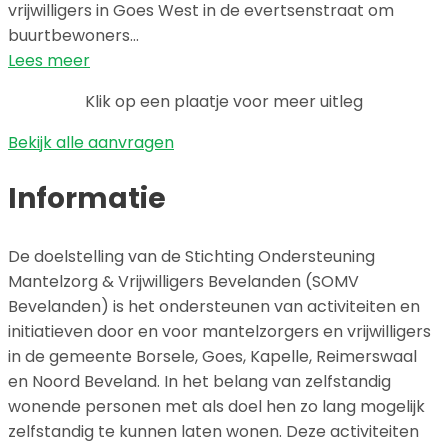
vrijwilligers in Goes West in de evertsenstraat om
buurtbewoners…
Lees meer
Klik op een plaatje voor meer uitleg
Bekijk alle aanvragen
Informatie
De doelstelling van de Stichting Ondersteuning
Mantelzorg & Vrijwilligers Bevelanden (SOMV
Bevelanden) is het ondersteunen van activiteiten en
initiatieven door en voor mantelzorgers en vrijwilligers
in de gemeente Borsele, Goes, Kapelle, Reimerswaal
en Noord Beveland. In het belang van zelfstandig
wonende personen met als doel hen zo lang mogelijk
zelfstandig te kunnen laten wonen. Deze activiteiten