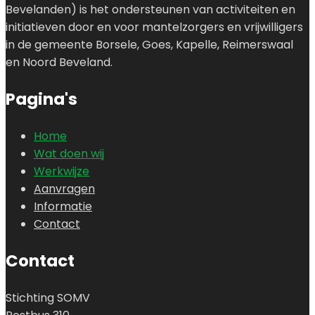
Bevelanden) is het ondersteunen van activiteiten en
initiatieven door en voor mantelzorgers en vrijwilligers
in de gemeente Borsele, Goes, Kapelle, Reimerswaal
en Noord Beveland.
Pagina's
Home
Wat doen wij
Werkwijze
Aanvragen
Informatie
Contact
Contact
Stichting SOMV