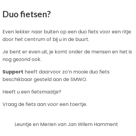
Duo fietsen?
Even lekker naar buiten op een duo fiets voor een ritje
door het centrum of bij u in de buurt.
Je bent er even uit, je komt onder de mensen en het is
nog gezond ook.
Support
heeft daarvoor zo’n mooie duo fiets
beschikbaar gesteld aan de SMWO.
Heeft u een fietsmaatje?
Vraag de fiets aan voor een toertje.
Leuntje en Merien van Jan Wilem Hamment