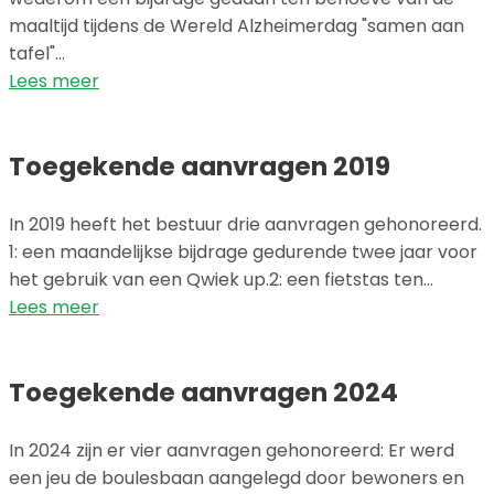
maaltijd tijdens de Wereld Alzheimerdag "samen aan
tafel"…
Lees meer
Toegekende aanvragen 2019
In 2019 heeft het bestuur drie aanvragen gehonoreerd.
1: een maandelijkse bijdrage gedurende twee jaar voor
het gebruik van een Qwiek up.2: een fietstas ten…
Lees meer
Toegekende aanvragen 2024
In 2024 zijn er vier aanvragen gehonoreerd: Er werd
een jeu de boulesbaan aangelegd door bewoners en