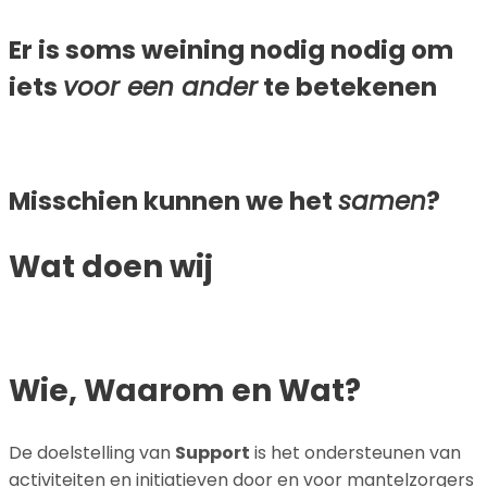
Er is soms weining nodig nodig om
iets
voor een ander
te betekenen
Misschien kunnen we het
samen
?
Wat doen wij
Wie, Waarom en Wat?
De doelstelling van
Support
is het ondersteunen van
activiteiten en initiatieven door en voor mantelzorgers