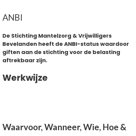
ANBI
De Stichting Mantelzorg & Vrijwilligers
Bevelanden heeft de ANBI-status waardoor
giften aan de stichting voor de belasting
aftrekbaar zijn.
Werkwijze
Waarvoor, Wanneer, Wie, Hoe &